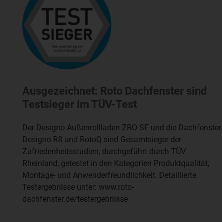
Ausgezeichnet: Roto Dachfenster sind
Testsieger im TÜV-Test
Der Designo Außenrollladen ZRO SF und die Dachfenster
Designo R8 und RotoQ sind Gesamtsieger der
Zufriedenheitsstudien, durchgeführt durch TÜV
Rheinland, getestet in den Kategorien Produktqualität,
Montage- und Anwenderfreundlichkeit. Detaillierte
Testergebnisse unter: www.roto-
dachfenster.de/testergebnisse